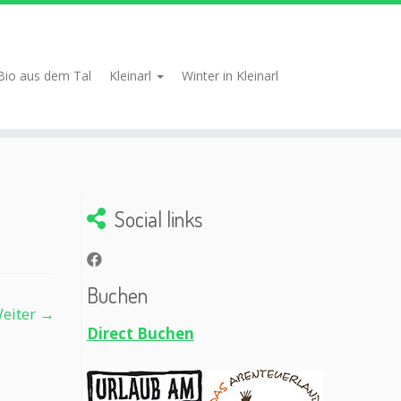
Bio aus dem Tal
Kleinarl
Winter in Kleinarl
Social links
Buchen
eiter →
Direct Buchen