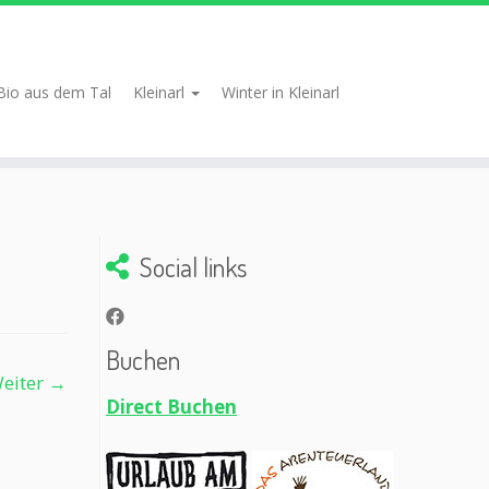
Bio aus dem Tal
Kleinarl
Winter in Kleinarl
Social links
Buchen
eiter →
Direct Buchen