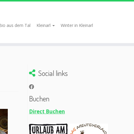
Bio aus dem Tal
Kleinarl
Winter in Kleinarl
Social links
Buchen
Direct Buchen