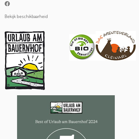
Bekijk beschikbaarheid