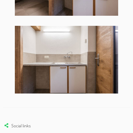
Social links