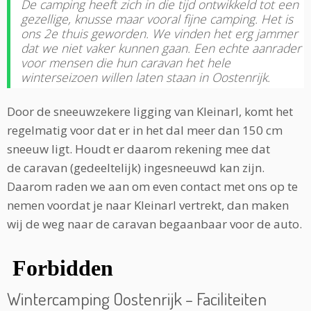
De camping heeft zich in die tijd ontwikkeld tot een
gezellige, knusse maar vooral fijne camping. Het is
ons 2e thuis geworden. We vinden het erg jammer
dat we niet vaker kunnen gaan. Een echte aanrader
voor mensen die hun caravan het hele
winterseizoen willen laten staan in Oostenrijk.
Door de sneeuwzekere ligging van Kleinarl, komt het
regelmatig voor dat er in het dal meer dan 150 cm
sneeuw ligt. Houdt er daarom rekening mee dat
de caravan (gedeeltelijk) ingesneeuwd kan zijn.
Daarom raden we aan om even contact met ons op te
nemen voordat je naar Kleinarl vertrekt, dan maken
wij de weg naar de caravan begaanbaar voor de auto.
Wintercamping Oostenrijk – Faciliteiten