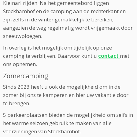
Kleinarl rijden. Na het gemeentebord liggen
Stockhamhof en de camping aan de rechterkant en
zijn zelfs in de winter gemakkelijk te bereiken,
aangezien de weg regelmatig wordt vrijgemaakt door
sneeuwploegen.
In overleg is het mogelijk om tijdelijk op onze
camping te verblijven. Daarvoor kunt u
contact
met
ons opnemen.
Zomercamping
Sinds 2023 heeft u ook de mogelijkheid om in de
zomer bij ons te kamperen en hier uw vakantie door
te brengen.
5 parkeerplaatsen bieden de mogelijkheid om zelfs in
het warme seizoen gebruik te maken van alle
voorzieningen van Stockhamhof.