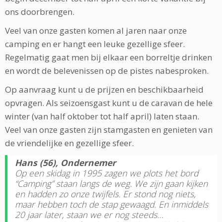
ons doorbrengen.
Veel van onze gasten komen al jaren naar onze
camping en er hangt een leuke gezellige sfeer.
Regelmatig gaat men bij elkaar een borreltje drinken
en wordt de belevenissen op de pistes nabesproken.
Op aanvraag kunt u de prijzen en beschikbaarheid
opvragen. Als seizoensgast kunt u de caravan de hele
winter (van half oktober tot half april) laten staan.
Veel van onze gasten zijn stamgasten en genieten van
de vriendelijke en gezellige sfeer.
Hans (56), Ondernemer
Op een skidag in 1995 zagen we plots het bord
“Camping” staan langs de weg. We zijn gaan kijken
en hadden zo onze twijfels. Er stond nog niets,
maar hebben toch de stap gewaagd. En inmiddels
20 jaar later, staan we er nog steeds…