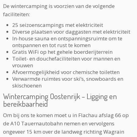
De wintercamping is voorzien van de volgende
faciliteiten:
25 seizoenscampings met elektriciteit
Diverse plaatsen voor daggasten met elektriciteit
In-house sauna en ontspanningsruimte om te
ontspannen en tot rust te komen
Gratis WiFi op het gehele boerderijterrein
Toilet- en douchefaciliteiten voor mannen en
vrouwen
Afvoermogelijkheid voor chemische toiletten
Verwarmde ruimtes voor ski’s, snowboards en
skischoenen
Wintercamping Oostenrijk – Ligging en
bereikbaarheid
Om bij ons te komen moet u in Flachau afslag 66 op
de A10 Tauernautobahn nemen en vervolgens
ongeveer 15 km over de landweg richting Wagrain