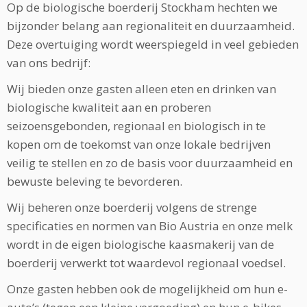
Op de biologische boerderij Stockham hechten we
bijzonder belang aan regionaliteit en duurzaamheid.
Deze overtuiging wordt weerspiegeld in veel gebieden
van ons bedrijf:
Wij bieden onze gasten alleen eten en drinken van
biologische kwaliteit aan en proberen
seizoensgebonden, regionaal en biologisch in te
kopen om de toekomst van onze lokale bedrijven
veilig te stellen en zo de basis voor duurzaamheid en
bewuste beleving te bevorderen.
Wij beheren onze boerderij volgens de strenge
specificaties en normen van Bio Austria en onze melk
wordt in de eigen biologische kaasmakerij van de
boerderij verwerkt tot waardevol regionaal voedsel.
Onze gasten hebben ook de mogelijkheid om hun e-