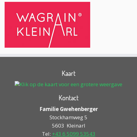
Kaart
Kontact
Familie Gwehenberger
Stockhamweg 5
5603
Kleinarl
Tel:
+43 6 5099 53543