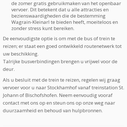
de zomer gratis gebruikmaken van het openbaar
vervoer. Dit betekent dat u alle attracties en
bezienswaardigheden die de bestemming
Wagrain-Kleinarl te bieden heeft, moeiteloos en
zonder stress kunt bereiken.
De eenvoudigste optie is om met de bus of trein te
reizen; er staat een goed ontwikkeld routenetwerk tot
uw beschikking.
Talrijke busverbindingen brengen u vrijwel voor de
deur.
Als u besluit met de trein te reizen, regelen wij graag
vervoer voor u naar Stockhamhof vanaf treinstation St.
Johann of Bischofshofen. Neem eenvoudig vooraf
contact met ons op en steun ons op onze weg naar
duurzaamheid en behoud van hulpbronnen.