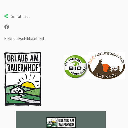
Social links
Bekijk beschikbaarheid