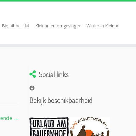
Bio uit het dal
Kleinarl en omgeving
Winter in Kleinarl
Social links
Bekijk beschikbaarheid
gende →