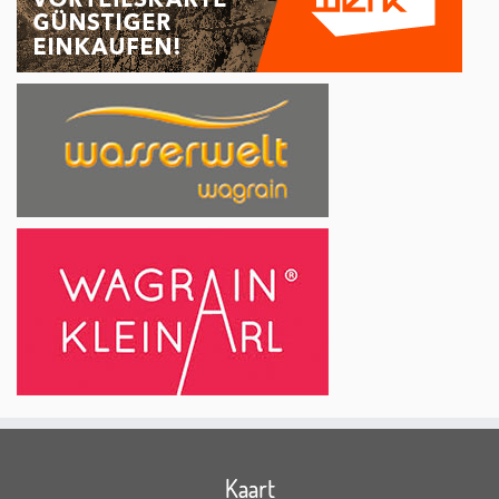
Kaart