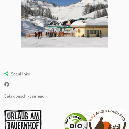
Social links
Bekijk beschikbaarheid