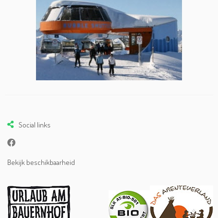
Social links
Bekijk beschikbaarheid