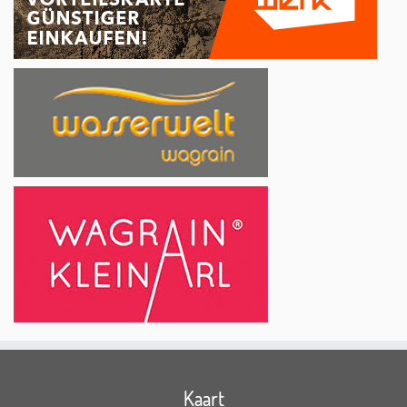
Kaart