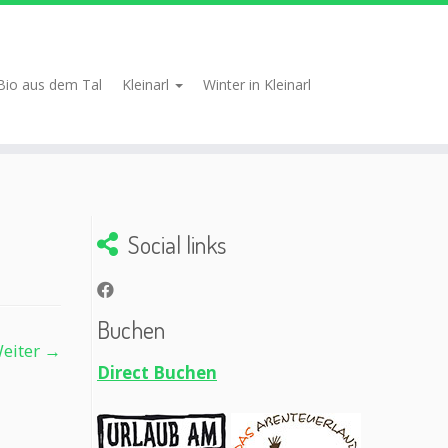
Bio aus dem Tal
Kleinarl
Winter in Kleinarl
Social links
Buchen
eiter →
Direct Buchen