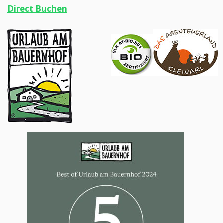
Direct Buchen