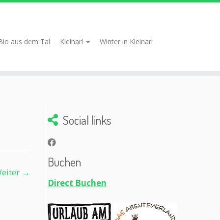
Bio aus dem Tal
Kleinarl
Winter in Kleinarl
Social links
Buchen
eiter →
Direct Buchen