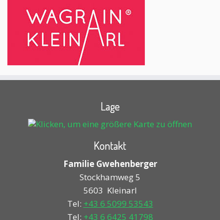
Lage
Kontakt
Familie Gwehenberger
Stockhamweg 5
5603
Kleinarl
Tel:
+43 6 5099 53543
Tel:
+43 6 6425 41798