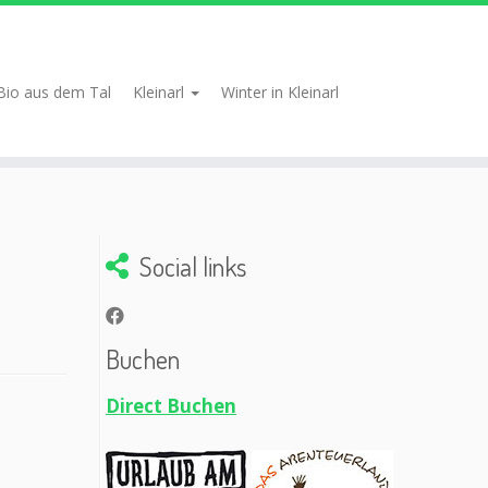
Bio aus dem Tal
Kleinarl
Winter in Kleinarl
Social links
Buchen
Direct Buchen