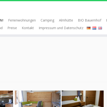
N!
Ferienwohnungen
Camping
Almhütte
BIO Bauernhof
nd
Preise
Kontakt
Impressum und Datenschutz